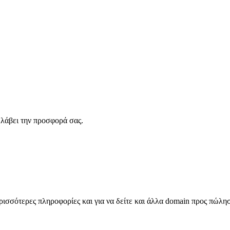
λάβει την προσφορά σας.
σσότερες πληροφορίες και για να δείτε και άλλα domain προς πώλη