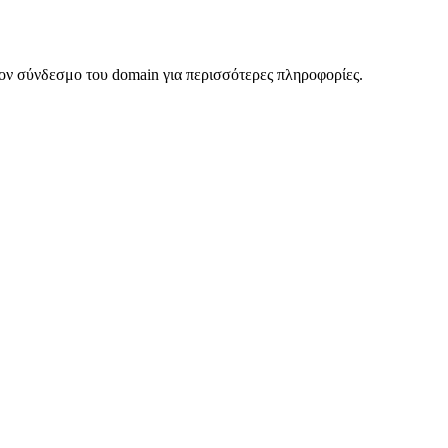
ον σύνδεσμο του domain για περισσότερες πληροφορίες.