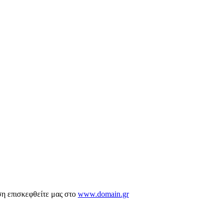
ση επισκεφθείτε μας στο
www.domain.gr