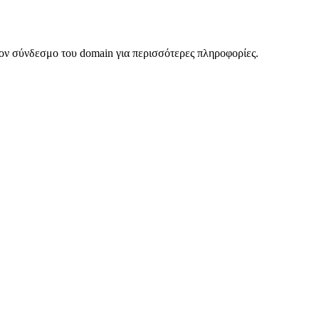
ον σύνδεσμο του domain για περισσότερες πληροφορίες.