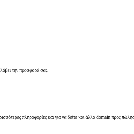
λάβει την προσφορά σας.
σσότερες πληροφορίες και για να δείτε και άλλα domain προς πώλη