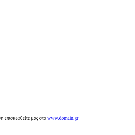
ση επισκεφθείτε μας στο
www.domain.gr