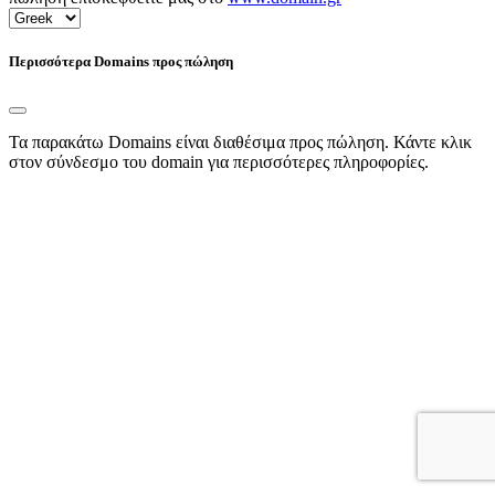
Περισσότερα Domains προς πώληση
Τα παρακάτω Domains είναι διαθέσιμα προς πώληση. Κάντε κλικ
στον σύνδεσμο του domain για περισσότερες πληροφορίες.